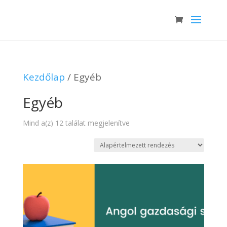
Kezdőlap
/ Egyéb
Egyéb
Mind a(z) 12 találat megjelenítve